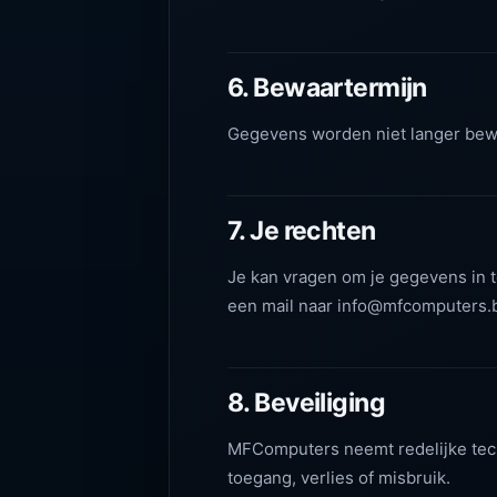
6. Bewaartermijn
Gegevens worden niet langer bewaa
7. Je rechten
Je kan vragen om je gegevens in te
een mail naar info@mfcomputers.
8. Beveiliging
MFComputers neemt redelijke tec
toegang, verlies of misbruik.