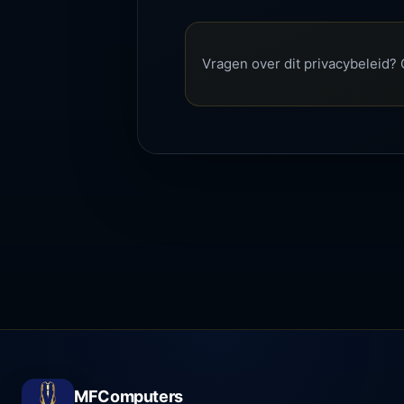
Vragen over dit privacybeleid
MFComputers