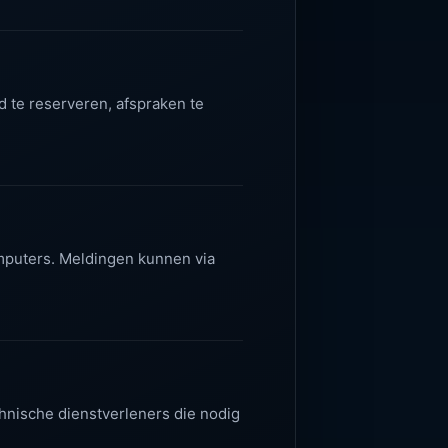
 te reserveren, afspraken te
mputers. Meldingen kunnen via
nische dienstverleners die nodig