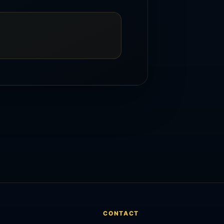
CONTACT