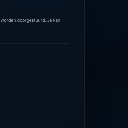
 worden doorgestuurd. Je kan