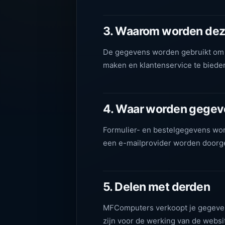
3. Waarom worden dez
De gegevens worden gebruikt om je
maken en klantenservice te biede
4. Waar worden gegev
Formulier- en bestelgegevens wo
een e-mailprovider worden doorg
5. Delen met derden
MFComputers verkoopt je gegevens
zijn voor de werking van de websi